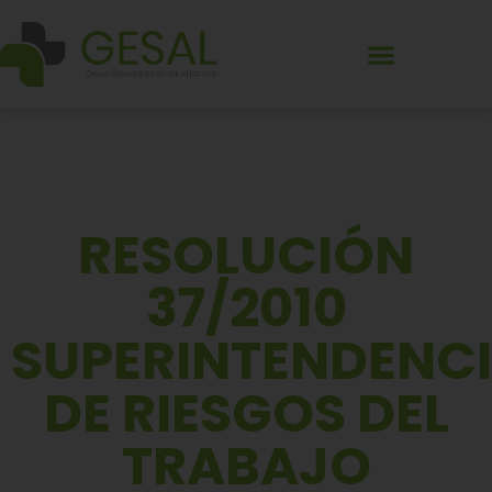
RESOLUCIÓN
37/2010
SUPERINTENDENC
DE RIESGOS DEL
TRABAJO