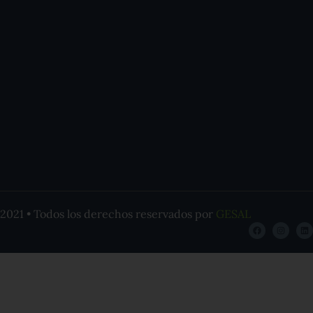
2021 • Todos los derechos reservados por
GESAL