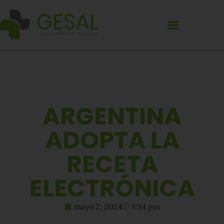
ARGENTINA
ADOPTA LA
RECETA
ELECTRÓNICA
mayo 2, 2024
1:34 pm