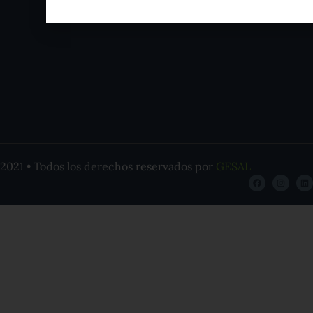
2021 • Todos los derechos reservados por
GESAL