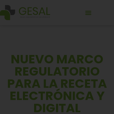
NUEVO MARCO
REGULATORIO
PARA LA RECETA
ELECTRÓNICA Y
DIGITAL