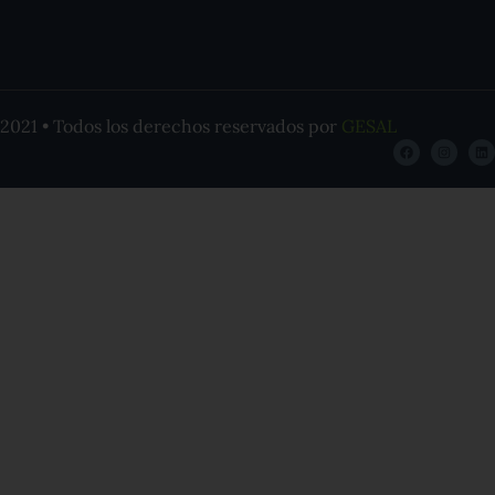
2021 • Todos los derechos reservados por
GESAL