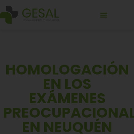
HOMOLOGACIÓN
EN LOS
EXÁMENES
PREOCUPACIONAL
EN NEUQUÉN